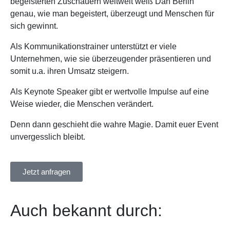
begeisterten Zuschauern weltweit weiß Dan Berlin
genau, wie man begeistert, überzeugt und Menschen für
sich gewinnt.
Als Kommunikationstrainer unterstützt er viele
Unternehmen, wie sie überzeugender präsentieren und
somit u.a. ihren Umsatz steigern.
Als Keynote Speaker gibt er wertvolle Impulse auf eine
Weise wieder, die Menschen verändert.
Denn dann geschieht die wahre Magie. Damit euer Event
unvergesslich bleibt.
Jetzt anfragen
Auch bekannt durch: