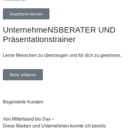
Inspirieren lassen
UnternehmeNSBERATER UND
Präsentationstrainer
Lerne Menschen zu überzeugen und für dich zu gewinnen.
Mehr erfahren
Begeisterte Kunden
Von Mittelstand bis Dax –
Diese Marken und Unternehmen konnte ich bereits