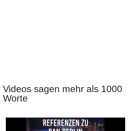
Videos sagen mehr als 1000
Worte