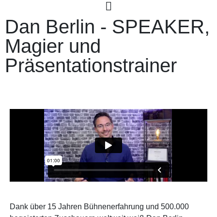
Dan Berlin - SPEAKER,
Magier und
Präsentationstrainer
Dank über 15 Jahren Bühnenerfahrung und 500.000