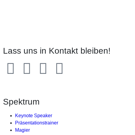
Lass uns in Kontakt bleiben!
Spektrum
Keynote Speaker
Präsentationstrainer
Magier