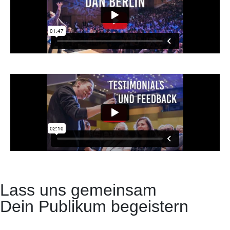
Lass uns gemeinsam
Dein Publikum begeistern