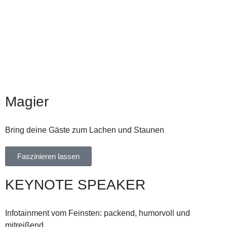
Magier
Bring deine Gäste zum Lachen und Staunen
Faszinieren lassen
KEYNOTE SPEAKER
Infotainment vom Feinsten: packend, humorvoll und
mitreißend.